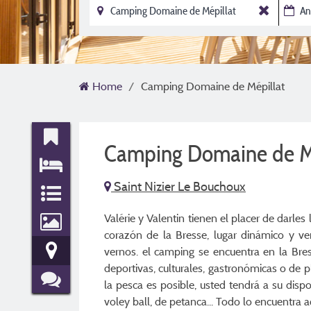
Home
Camping Domaine de Mépillat
Camping Domaine de M
Saint Nizier Le Bouchoux
Valérie y Valentin tienen el placer de darle
corazón de la Bresse, lugar dinámico y ve
vernos. el camping se encuentra en la Bres
deportivas, culturales, gastronómicas o de 
la pesca es posible, usted tendrá a su disp
voley ball, de petanca... Todo lo encuentra 