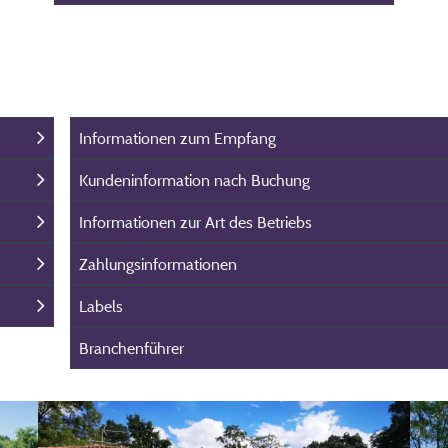
Informationen zum Empfang
Kundeninformation nach Buchung
Informationen zur Art des Betriebs
Zahlungsinformationen
Labels
Branchenführer