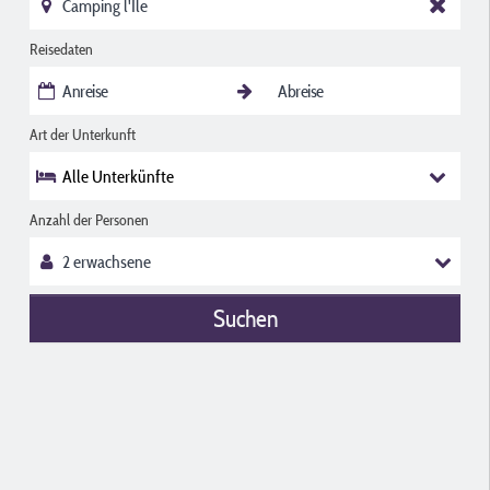
Reisedaten
Art der Unterkunft
Alle Unterkünfte
Anzahl der Personen
Suchen