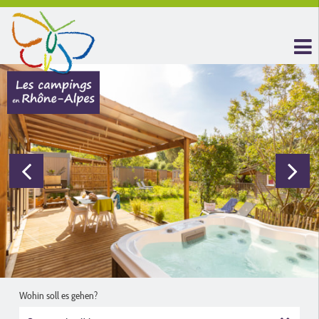
Wohin soll es gehen?