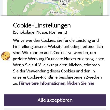
Cookie-Einstellungen
(Schokolade, Nüsse, Rosinen...)
Wir verwenden Cookies, die für die Leistung und
2 km
Einstellung unserer Website unbedingt erforderlich
© OpenStreetMap contributors
sind. Wir können auch Cookies verwenden, um
gezielte Werbung für unsere Nutzer zu ermöglichen.
Campingplatz kontaktieren
Wenn Sie auf 'Alle akzeptieren' klicken, stimmen
Sie der Verwendung dieser Cookies und den in
unserer Cookie-Richtlinie beschriebenen Zwecken
zu.
Für weitere Informationen, klicken Sie hier
Alle akzeptieren