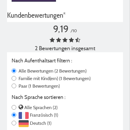
Kundenbewertungen*
9,19
/10
2 Bewertungen insgesamt
Nach Aufenthaltsart filtern :
Alle Bewertungen
(2 Bewertungen)
Familie mit Kind(ern)
(1 Bewertungen)
Paar
(1 Bewertungen)
Nach Sprache sortieren :
Alle Sprachen (2)
Französisch (1)
Deutsch (1)