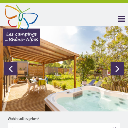
Wohin soll es gehen?