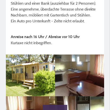
Stühlen und einer Bank (ausziehbar für 2 Personen).
Eine angenehme, überdachte Terrasse ohne direkte
Nachbarn, möbliert mit Gartentisch und Stühlen.
Ein Auto pro Unterkunft - Zelte nicht erlaubt.
Anreise nach 16 Uhr / Abreise vor 10 Uhr
Kurtaxe nicht inbegriffen.