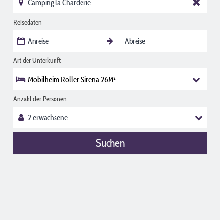
Reisedaten
Art der Unterkunft
Mobilheim Roller Sirena 26M²
Anzahl der Personen
Suchen