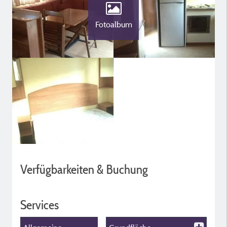
Fotoalbum
Verfügbarkeiten & Buchung
Services