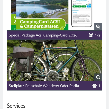
Special Package Acsi Camping-Card 2026
1-2
Stellplatz Pauschale Wanderer Oder Radfahrer Im Biwakbereich
1
Services