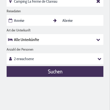
Reisedaten
Art der Unterkunft
Alle Unterkünfte
Anzahl der Personen
Suchen