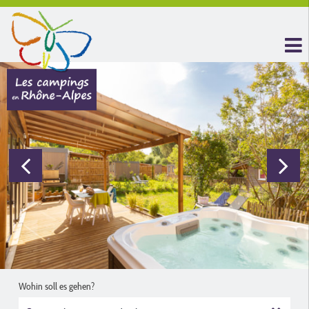
Wohin soll es gehen?