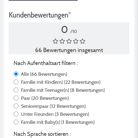
Kundenbewertungen*
0
/10
66 Bewertungen insgesamt
Nach Aufenthaltsart filtern :
Alle
(66 Bewertungen)
Familie mit Kind(ern)
(22 Bewertungen)
Familie mit Teenager(n)
(8 Bewertungen)
Paar
(20 Bewertungen)
Seniorenpaar
(12 Bewertungen)
Unter Freunden
(3 Bewertungen)
Familie mit Baby(s)
(1 Bewertungen)
Nach Sprache sortieren :