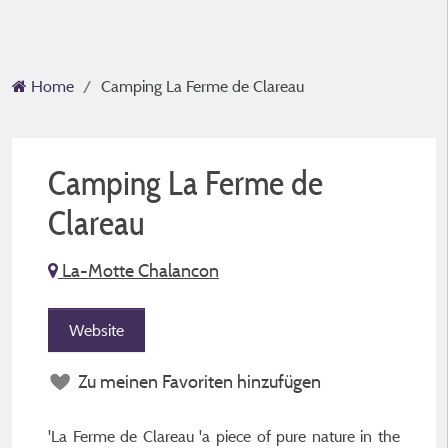
Home
Camping La Ferme de Clareau
Camping La Ferme de
Clareau
La-Motte Chalancon
Website
Zu meinen Favoriten hinzufügen
'La Ferme de Clareau 'a piece of pure nature in the