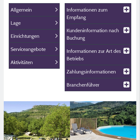
Allgemein
Informationen zum
Empfang
Lage
Kundeninformation nach
Einrichtungen
Buchung
Serviceangebote
Informationen zur Art des
Betriebs
Aktivitäten
Zahlungsinformationen
Branchenführer