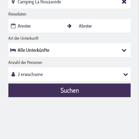
Reisedaten
Art der Unterkunft
Alle Unterkünfte
Anzahl der Personen
Suchen