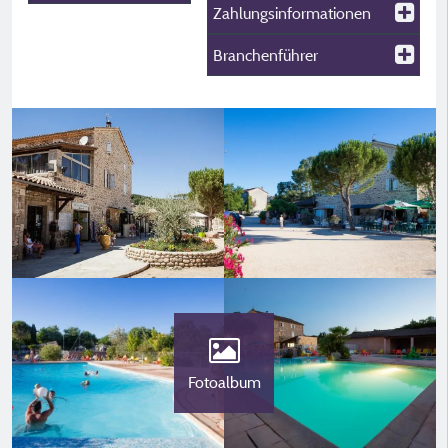
Zahlungsinformationen
Branchenführer
Fotoalbum