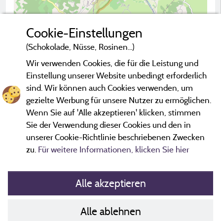
Cookie-Einstellungen
(Schokolade, Nüsse, Rosinen...)
Wir verwenden Cookies, die für die Leistung und
2 km
Einstellung unserer Website unbedingt erforderlich
© OpenStreetMap contributors
sind. Wir können auch Cookies verwenden, um
gezielte Werbung für unsere Nutzer zu ermöglichen.
Campingplatz kontaktieren
Wenn Sie auf 'Alle akzeptieren' klicken, stimmen
Sie der Verwendung dieser Cookies und den in
unserer Cookie-Richtlinie beschriebenen Zwecken
zu.
Für weitere Informationen, klicken Sie hier
Alle akzeptieren
Alle ablehnen
Richtlinien zu Cookies