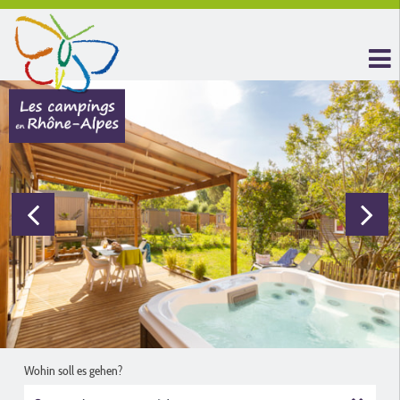
Wohin soll es gehen?