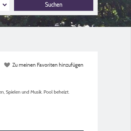
Suchen
Zu meinen Favoriten hinzufügen
en, Spielen und Musik. Pool beheizt.