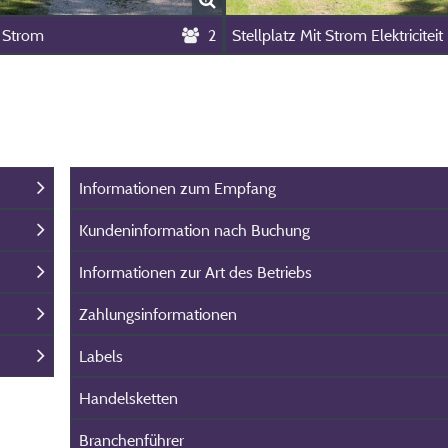
e Strom
2
Stellplatz Mit Strom Elektriciteit
Informationen zum Empfang
Kundeninformation nach Buchung
Informationen zur Art des Betriebs
Zahlungsinformationen
Labels
Handelsketten
Branchenführer