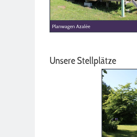
Planwagen Azalée
Unsere Stellplätze