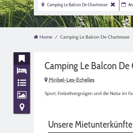
Home
Camping Le Balcon De Chartreuse
Camping Le Balcon De 
Miribel-Les-Echelles
Sport, Freizeitvergnügen und die Natur im Fam
Unsere Mietunterkünfte