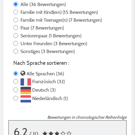
Alle
(36 Bewertungen)
Familie mit Kind(ern)
(15 Bewertungen)
Familie mit Teenager(n)
(7 Bewertungen)
Paar
(7 Bewertungen)
Seniorenpaar
(1 Bewertungen)
Unter Freunden
(3 Bewertungen)
Sonstiges
(3 Bewertungen)
Nach Sprache sortieren :
Alle Sprachen (36)
Französisch (32)
Deutsch (3)
Niederländisch (1)
Bewertungen in chronologischer Reihenfolge
6,2
/ 10