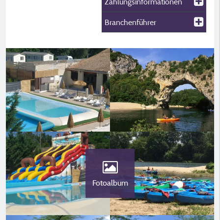
Zahlungsinformationen
Branchenführer
Fotoalbum