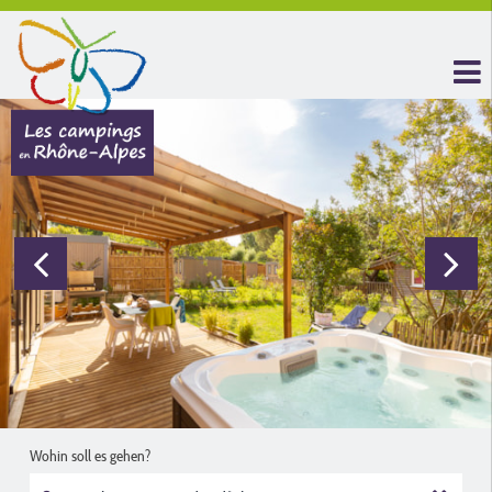
Wohin soll es gehen?