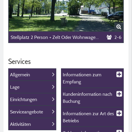
Stellplatz 2 Person + Zelt Oder Wohnwagen + Auto
2-6
Services
Allgemein
Informationen zum
Empfang
Lage
Kundeninformation nach
Einrichtungen
Buchung
Serviceangebote
Informationen zur Art des
Betriebs
Aktivitäten