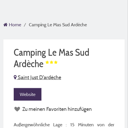
Home
Camping Le Mas Sud Ardèche
Camping Le Mas Sud
Ardèche
Saint Just D'ardèche
Website
Zu meinen Favoriten hinzufügen
Außergewöhnliche Lage : 15 Minuten von der