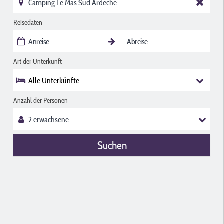
Reisedaten
Art der Unterkunft
Alle Unterkünfte
Anzahl der Personen
Suchen