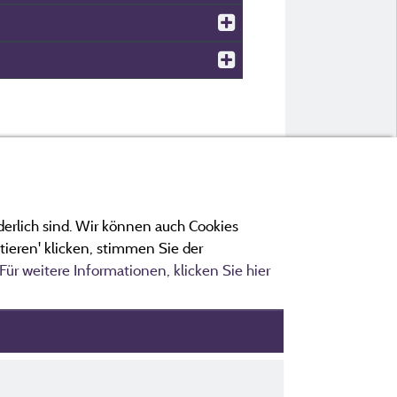
derlich sind. Wir können auch Cookies
ieren' klicken, stimmen Sie der
Für weitere Informationen, klicken Sie hier
 Cookies