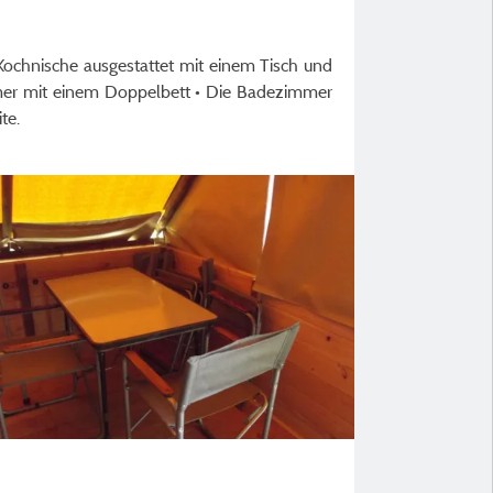
ochnische ausgestattet mit einem Tisch und
zimmer mit einem Doppelbett • Die Badezimmer
te.