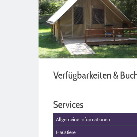
Verfügbarkeiten & Buc
Services
Allgemeine Informationen
Haustiere