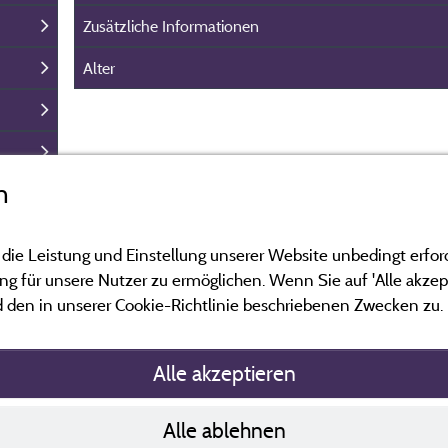
Zusätzliche Informationen
Alter
n
 die Leistung und Einstellung unserer Website unbedingt erfor
 für unsere Nutzer zu ermöglichen. Wenn Sie auf 'Alle akzept
 den in unserer Cookie-Richtlinie beschriebenen Zwecken zu.
Alle akzeptieren
Richtlinien zu
Alle ablehnen
Kontakt