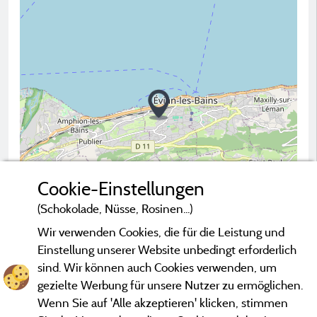
Cookie-Einstellungen
(Schokolade, Nüsse, Rosinen...)
Wir verwenden Cookies, die für die Leistung und
2 km
Einstellung unserer Website unbedingt erforderlich
© OpenStreetMap contributors
sind. Wir können auch Cookies verwenden, um
gezielte Werbung für unsere Nutzer zu ermöglichen.
Campingplatz kontaktieren
Wenn Sie auf 'Alle akzeptieren' klicken, stimmen