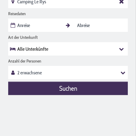
Reisedaten
Art der Unterkunft
Alle Unterkünfte
Anzahl der Personen
Suchen