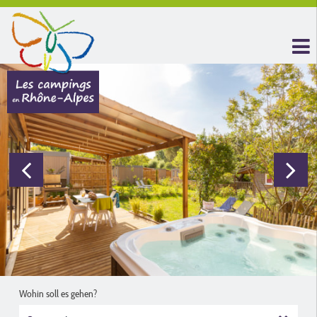
Wohin soll es gehen?