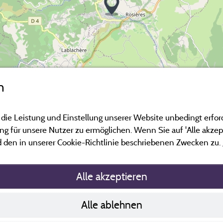
n
 die Leistung und Einstellung unserer Website unbedingt erfor
 für unsere Nutzer zu ermöglichen. Wenn Sie auf 'Alle akzept
 den in unserer Cookie-Richtlinie beschriebenen Zwecken zu.
Alle akzeptieren
Richtlinien zu
Alle ablehnen
Kontakt
AGB