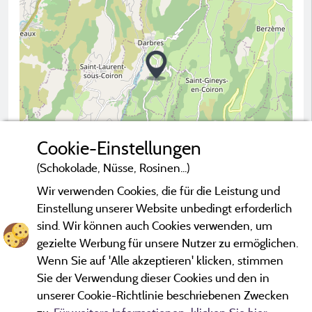
Cookie-Einstellungen
(Schokolade, Nüsse, Rosinen...)
Wir verwenden Cookies, die für die Leistung und
2 km
Einstellung unserer Website unbedingt erforderlich
© OpenStreetMap contributors
sind. Wir können auch Cookies verwenden, um
gezielte Werbung für unsere Nutzer zu ermöglichen.
Campingplatz kontaktieren
Wenn Sie auf 'Alle akzeptieren' klicken, stimmen
Sie der Verwendung dieser Cookies und den in
unserer Cookie-Richtlinie beschriebenen Zwecken