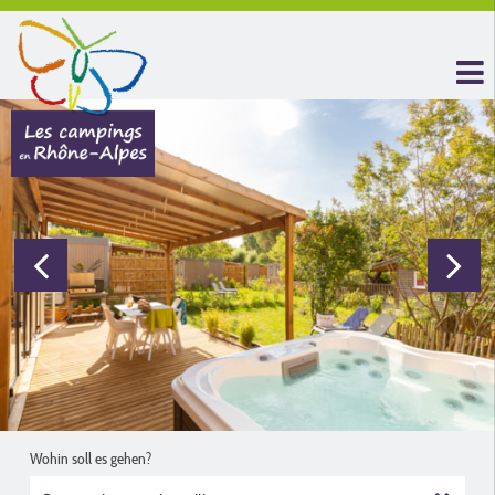
Wohin soll es gehen?