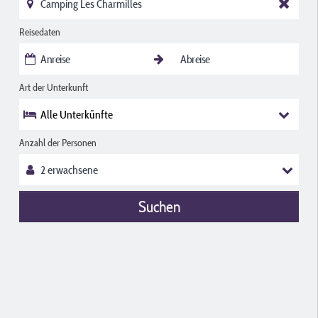
Reisedaten
Art der Unterkunft
Alle Unterkünfte
Anzahl der Personen
Suchen