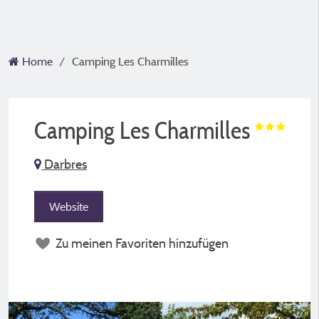
Home
Camping Les Charmilles
Camping Les Charmilles
Darbres
Website
Zu meinen Favoriten hinzufügen