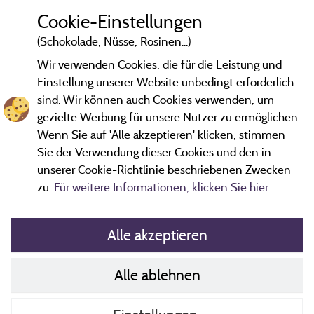
Cookie-Einstellungen
(Schokolade, Nüsse, Rosinen...)
Wir verwenden Cookies, die für die Leistung und
2 km
Einstellung unserer Website unbedingt erforderlich
© OpenStreetMap contributors
sind. Wir können auch Cookies verwenden, um
gezielte Werbung für unsere Nutzer zu ermöglichen.
Campingplatz kontaktieren
Wenn Sie auf 'Alle akzeptieren' klicken, stimmen
Sie der Verwendung dieser Cookies und den in
unserer Cookie-Richtlinie beschriebenen Zwecken
zu.
Für weitere Informationen, klicken Sie hier
Alle akzeptieren
Alle ablehnen
Richtlinien zu Cookies
Kontakt
AGB