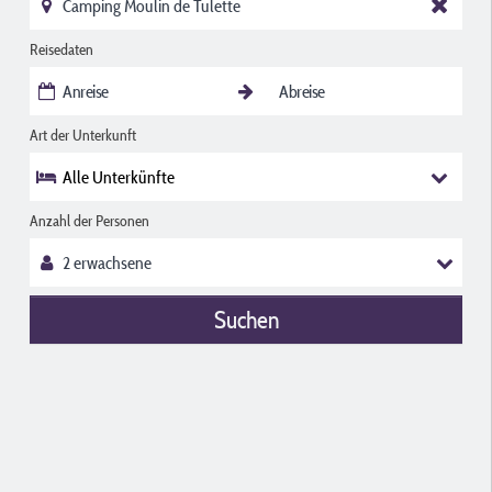
Reisedaten
Art der Unterkunft
Alle Unterkünfte
Anzahl der Personen
Suchen