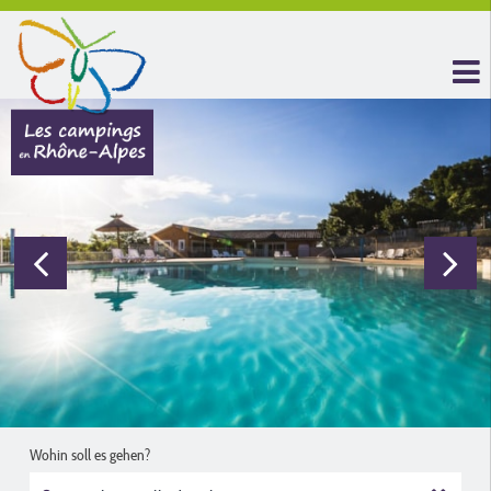
Wohin soll es gehen?