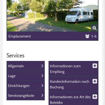
Emplacement
1-6
Services
Allgemein
Informationen zum
Empfang
Lage
Kundeninformation nach
Einrichtungen
Buchung
Serviceangebote
Informationen zur Art des
Betriebs