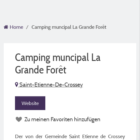
Home
Camping muncipal La Grande Forêt
Camping muncipal La
Grande Forêt
Saint-Etienne-De-Crossey
Website
Zu meinen Favoriten hinzufügen
Der von der Gemeinde Saint Etienne de Crossey