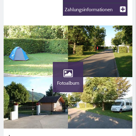
Zahlungsinformationen
Fotoalbum