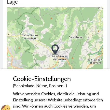
Lage
Cookie-Einstellungen
(Schokolade, Nüsse, Rosinen...)
Wir verwenden Cookies, die für die Leistung und
2 km
Einstellung unserer Website unbedingt erforderlich
© OpenStreetMap contributors
sind. Wir können auch Cookies verwenden, um