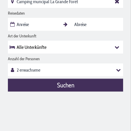
Reisedaten
Art der Unterkunft
Alle Unterkünfte
Anzahl der Personen
Suchen