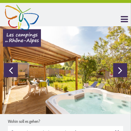
Wohin soll es gehen?