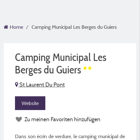
Home
Camping Municipal Les Berges du Guiers
Camping Municipal Les
Berges du Guiers
St Laurent Du Pont
Website
Zu meinen Favoriten hinzufügen
Dans son écrin de verdure, le camping municipal de