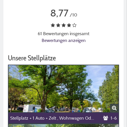
8,77
/10
61 Bewertungen insgesamt
Bewertungen anzeigen
Unsere Stellplätze
Stellplatz + 1 Auto + Zelt , Wohnwagen Oder Wohnmobil
1-6