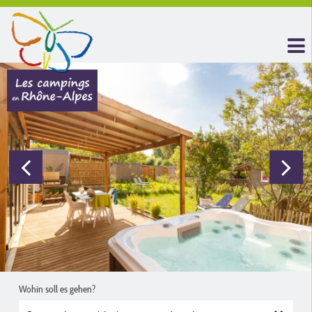
Wohin soll es gehen?