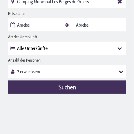
Reisedaten
Art der Unterkunft
Alle Unterkünfte
Anzahl der Personen
Suchen