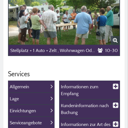
Stellplatz + 1 Auto + Zelt , Wohnwagen Oder Wohnmobil
10-30
Services
Allgemein
Informationen zum
Empfang
Lage
Kundeninformation nach
Einrichtungen
Buchung
Serviceangebote
Informationen zur Art des