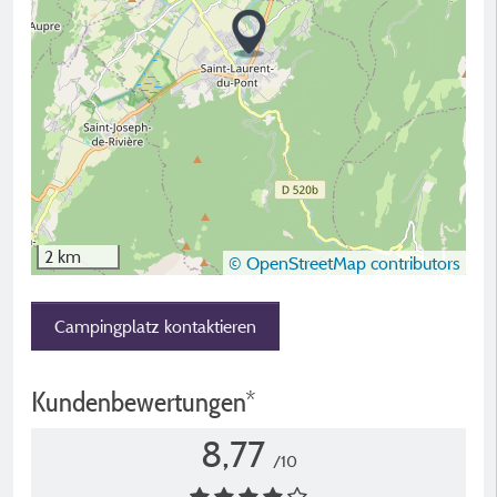
2 km
© OpenStreetMap contributors
Campingplatz kontaktieren
Kundenbewertungen*
8,77
/10