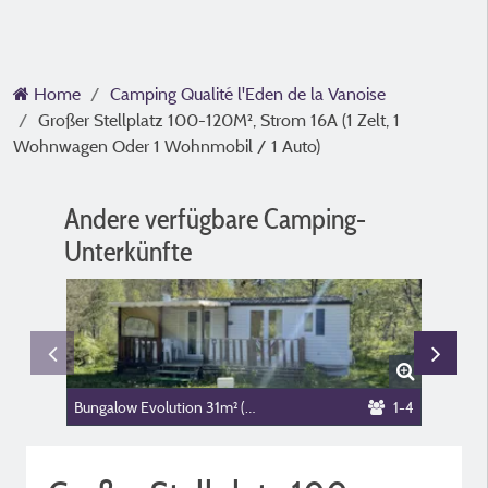
Home
Camping Qualité l'Eden de la Vanoise
Großer Stellplatz 100-120M², Strom 16A (1 Zelt, 1
Wohnwagen Oder 1 Wohnmobil / 1 Auto)
Andere verfügbare Camping-
Unterkünfte
Bungalow Evolution 31m² (2 Zimmer)
1-4