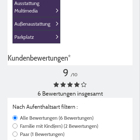
Ausstattung
Multimedia
Außenaustattung
Parkplatz
Kundenbewertungen*
9
/10
6 Bewertungen insgesamt
Nach Aufenthaltsart filtern :
Alle Bewertungen
(6 Bewertungen)
Familie mit Kind(ern)
(2 Bewertungen)
Paar
(1 Bewertungen)