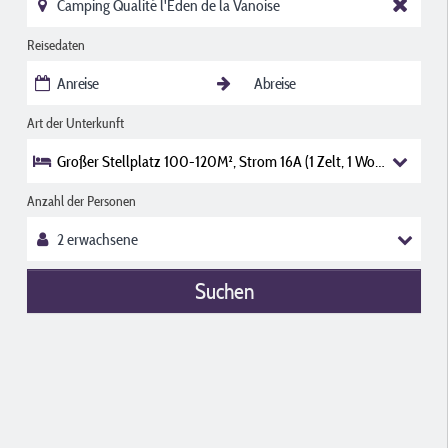
Reisedaten
Art der Unterkunft
Großer Stellplatz 100-120M², Strom 16A (1 Zelt, 1 Wohnwagen O
Anzahl der Personen
Suchen