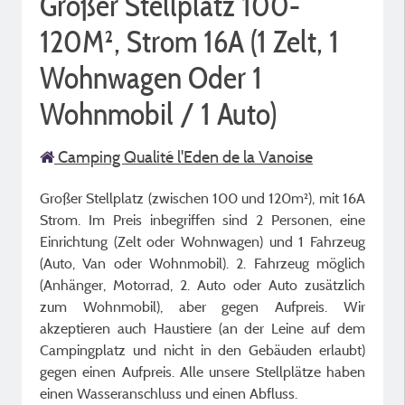
Großer Stellplatz 100-
120M², Strom 16A (1 Zelt, 1
Wohnwagen Oder 1
Wohnmobil / 1 Auto)
Camping Qualité l'Eden de la Vanoise
Großer Stellplatz (zwischen 100 und 120m²), mit 16A
Strom. Im Preis inbegriffen sind 2 Personen, eine
Einrichtung (Zelt oder Wohnwagen) und 1 Fahrzeug
(Auto, Van oder Wohnmobil). 2. Fahrzeug möglich
(Anhänger, Motorrad, 2. Auto oder Auto zusätzlich
zum Wohnmobil), aber gegen Aufpreis. Wir
akzeptieren auch Haustiere (an der Leine auf dem
Campingplatz und nicht in den Gebäuden erlaubt)
gegen einen Aufpreis. Alle unsere Stellplätze haben
einen Wasseranschluss und einen Abfluss.