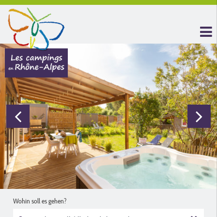
Wohin soll es gehen?