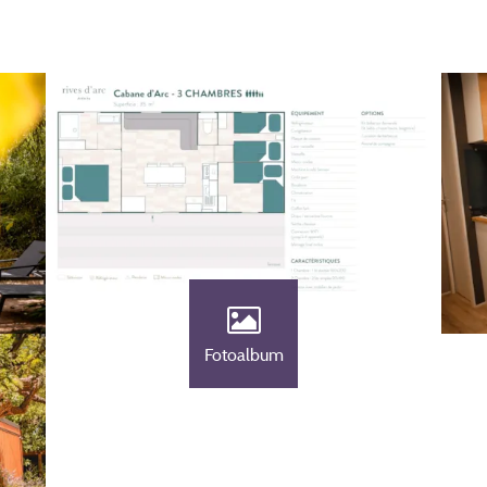
Fotoalbum