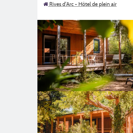
Rives d'Arc - Hôtel de plein air