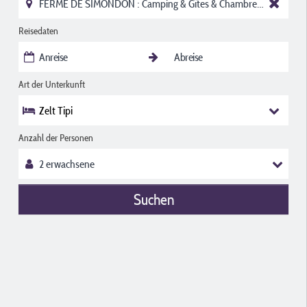
Reisedaten
Art der Unterkunft
Zelt Tipi
Anzahl der Personen
Suchen