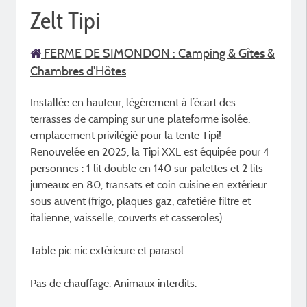
Zelt Tipi
FERME DE SIMONDON : Camping & Gîtes &
Chambres d'Hôtes
Installée en hauteur, légèrement à l’écart des
terrasses de camping sur une plateforme isolée,
emplacement privilégié pour la tente Tipi!
Renouvelée en 2025, la Tipi XXL est équipée pour 4
personnes : 1 lit double en 140 sur palettes et 2 lits
jumeaux en 80, transats et coin cuisine en extérieur
sous auvent (frigo, plaques gaz, cafetière filtre et
italienne, vaisselle, couverts et casseroles).
Table pic nic extérieure et parasol.
Pas de chauffage. Animaux interdits.