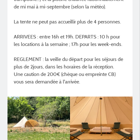
de mi mai à mi-septembre (selon la météo).
La tente ne peut pas accueillir plus de 4 personnes.
ARRIVEES : entre 16h et 19h. DEPARTS : 10 h pour
les locations à la semaine ; 17h pour les week-ends.
REGLEMENT : la veille du départ pour les séjours de
plus de 2jours, dans les horaires de la réception.
Une caution de 200€ (chèque ou empreinte CB)
vous sera demandée à l'arrivée.