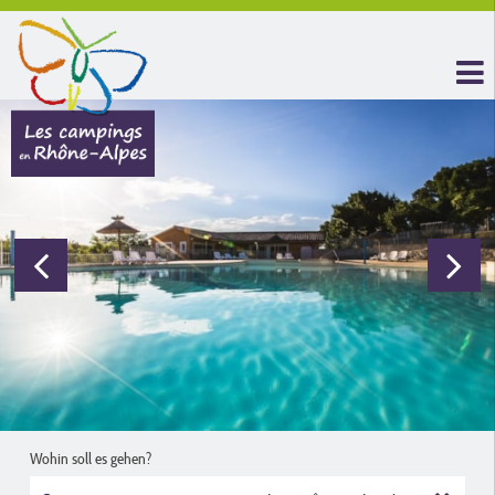
Wohin soll es gehen?