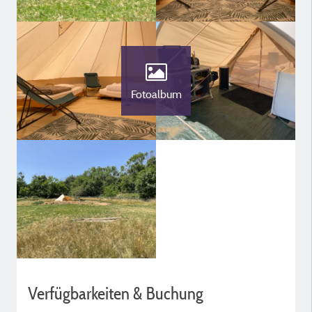
Fotoalbum
Verfügbarkeiten & Buchung