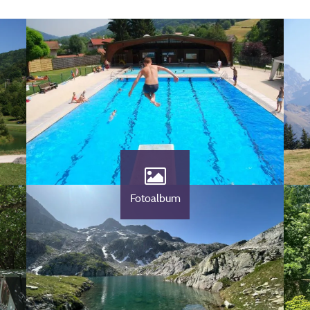
Fotoalbum