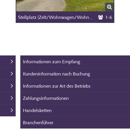
Stellplatz (Zelt/Wohnwagen/Wohnmobil )
1-6
Informationen zum Empfang
Kundeninformation nach Buchung
Informationen zur Art des Betriebs
Zahlungsinformationen
Handelsketten
Branchenführer