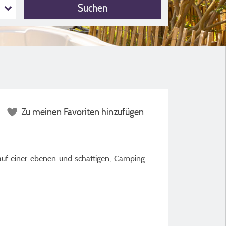
Suchen
Zu meinen Favoriten hinzufügen
auf einer ebenen und schattigen, Camping-