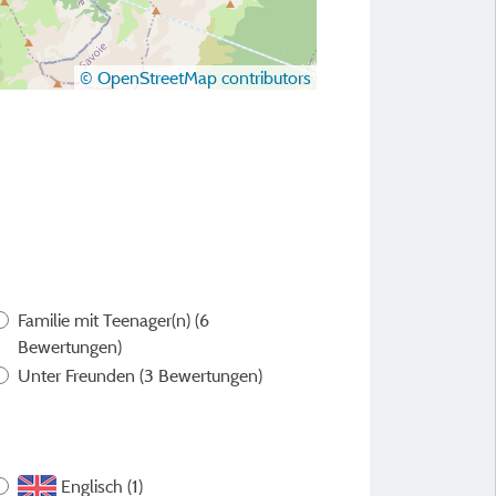
© OpenStreetMap contributors
Familie mit Teenager(n)
(6
Bewertungen)
Unter Freunden
(3 Bewertungen)
Englisch (1)