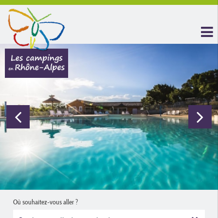
Où souhaitez-vous aller ?