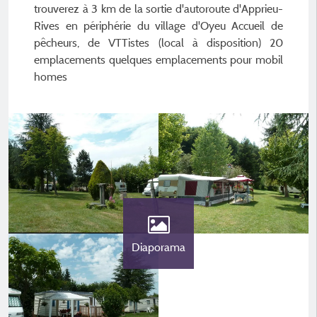
trouverez à 3 km de la sortie d'autoroute d'Apprieu-
Rives en périphérie du village d'Oyeu Accueil de
pêcheurs, de VTTistes (local à disposition) 20
emplacements quelques emplacements pour mobil
homes
Diaporama