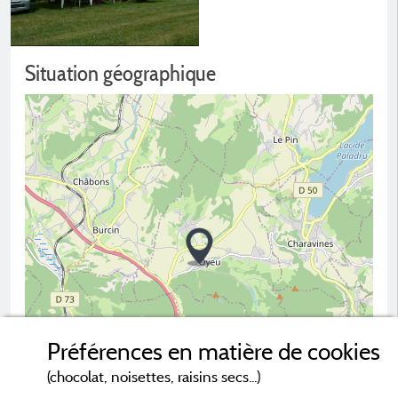
Situation géographique
Préférences en matière de cookies
(chocolat, noisettes, raisins secs...)