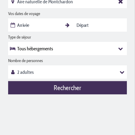
Vos dates de voyage
Type de séjour
Tous hébergements
Nombre de personnes
Rechercher