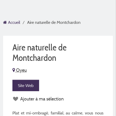
Accueil
Aire naturelle de Montchardon
Aire naturelle de
Montchardon
Oyeu
Site Web
Ajouter à ma sélection
Plat et mi-ombragé, familial, au calme, vous nous