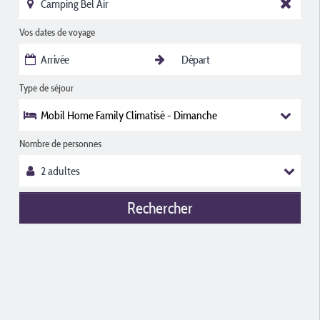
Vos dates de voyage
Type de séjour
Mobil Home Family Climatisé - Dimanche
Nombre de personnes
Rechercher