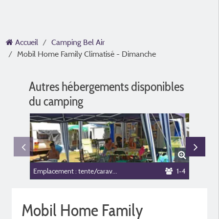
Accueil
Camping Bel Air
Mobil Home Family Climatisé - Dimanche
Autres hébergements disponibles
du camping
Emplacement : tente/caravane + électricité
1-4
Mobil Home Family