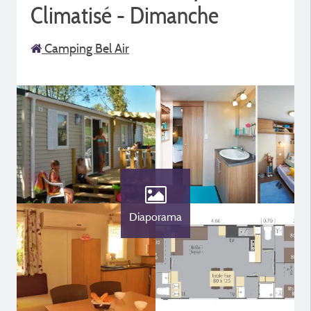
Climatisé - Dimanche
Camping Bel Air
Diaporama