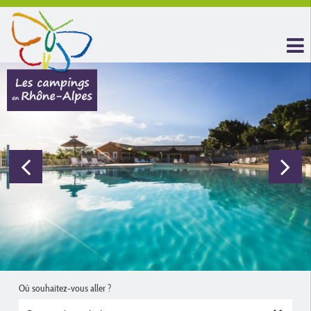
Où souhaitez-vous aller ?