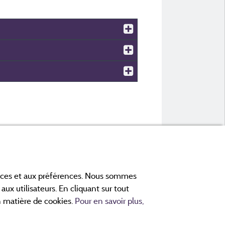
ances et aux préférences. Nous sommes
aux utilisateurs. En cliquant sur tout
en matière de cookies.
Pour en savoir plus,