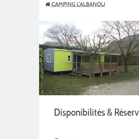
CAMPING L'ALBANOU
Disponibilités & Réser