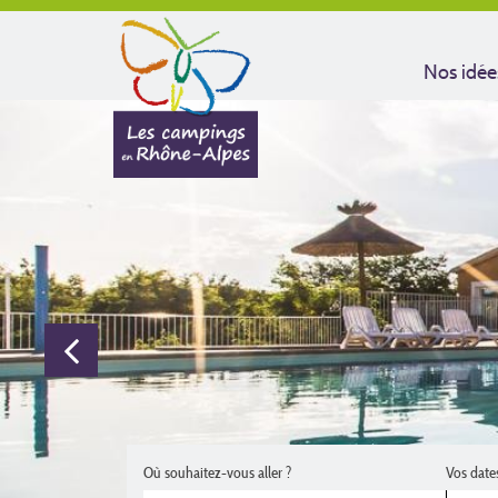
Nos idée
Où souhaitez-vous aller ?
Vos date