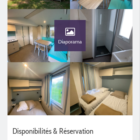
Diaporama
Disponibilités & Réservation