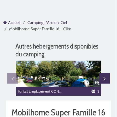
Accueil
Camping L'Arc-en-Ciel
Mobilhome Super Famille 16 - Clim
Autres hébergements disponibles
du camping
Forfait Emplacement CONFORT (Elec incluse)
2
Mobilhome Super Famille 16