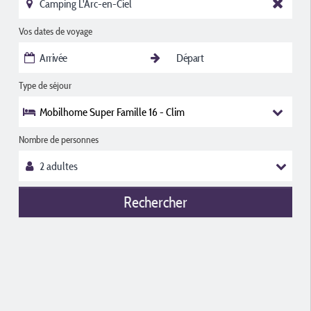
Vos dates de voyage
Type de séjour
Mobilhome Super Famille 16 - Clim
Nombre de personnes
Rechercher