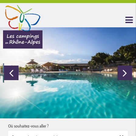
Où souhaitez-vous aller ?