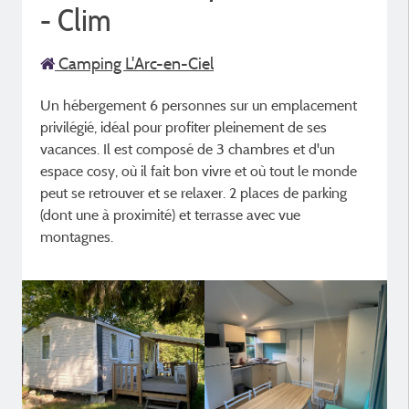
- Clim
Camping L'Arc-en-Ciel
Un hébergement 6 personnes sur un emplacement
privilégié, idéal pour profiter pleinement de ses
vacances. Il est composé de 3 chambres et d'un
espace cosy, où il fait bon vivre et où tout le monde
peut se retrouver et se relaxer. 2 places de parking
(dont une à proximité) et terrasse avec vue
montagnes.