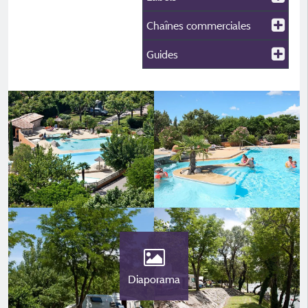
Chaînes commerciales
Guides
Diaporama