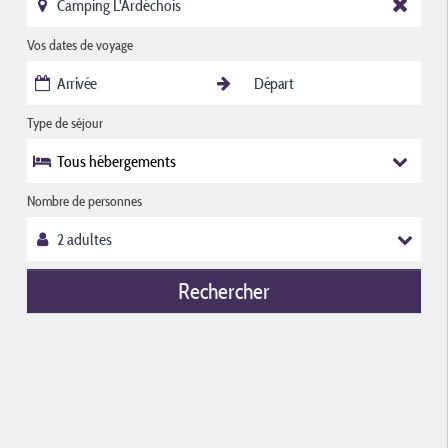
Vos dates de voyage
Type de séjour
Tous hébergements
Nombre de personnes
Rechercher