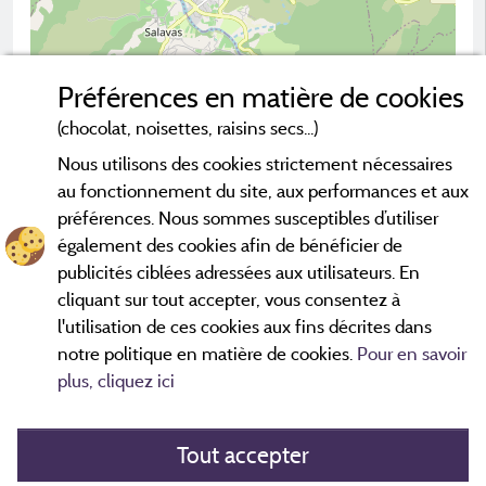
Préférences en matière de cookies
(chocolat, noisettes, raisins secs...)
Nous utilisons des cookies strictement nécessaires
2 km
au fonctionnement du site, aux performances et aux
© OpenStreetMap contributors
préférences. Nous sommes susceptibles d’utiliser
également des cookies afin de bénéficier de
Contacter le camping
publicités ciblées adressées aux utilisateurs. En
cliquant sur tout accepter, vous consentez à
l'utilisation de ces cookies aux fins décrites dans
notre politique en matière de cookies.
Pour en savoir
plus, cliquez ici
Tout accepter