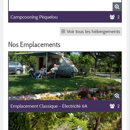
Campcooning Péquelou
2
Voir tous les hébergements
Nos Emplacements
Emplacement Classique - Électricité 6A
2