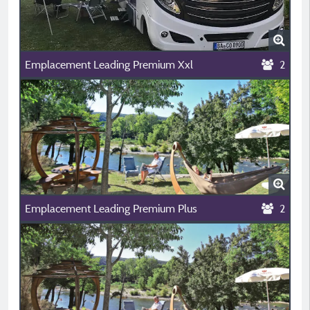
Emplacement Leading Premium Xxl
2
Emplacement Leading Premium Plus
2