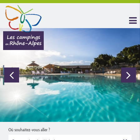
Où souhaitez-vous aller ?