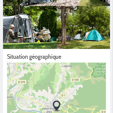
Situation géographique