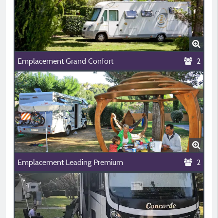
Emplacement Grand Confort
2
Emplacement Leading Premium
2