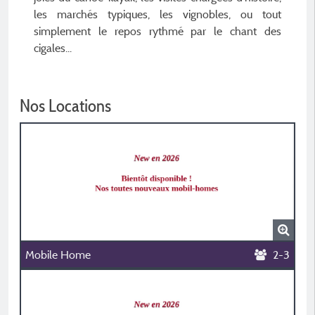
les marchés typiques, les vignobles, ou tout
simplement le repos rythmé par le chant des
cigales...
Nos Locations
Mobile Home
2-3