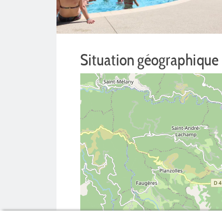
Situation géographique