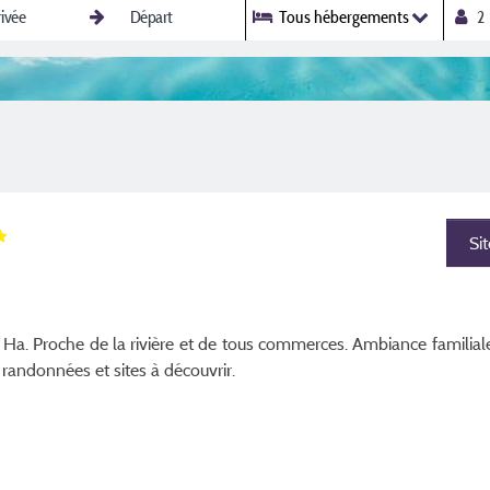
Tous hébergements
Si
Ha. Proche de la rivière et de tous commerces. Ambiance familiale
 randonnées et sites à découvrir.