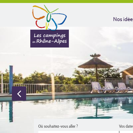
Nos idée
Où souhaitez-vous aller ?
Vos date