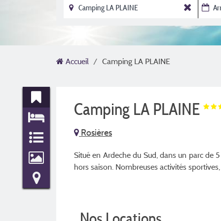
Accueil
Camping LA PLAINE
Camping LA PLAINE
Rosières
Situé en Ardeche du Sud, dans un parc de 5 
hors saison. Nombreuses activités sportives,
Nos Locations