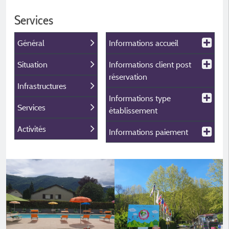
Services
Général
Informations accueil
Situation
Informations client post
réservation
Infrastructures
Informations type
Services
établissement
Activités
Informations paiement