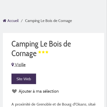
Accueil
Camping Le Bois de Cornage
Camping Le Bois de
Cornage
Vizille
Site Web
Ajouter à ma sélection
A proximité de Grenoble et de Bourg d'Oisans, situé