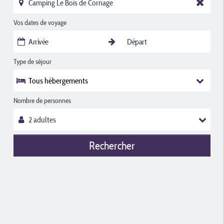
Vos dates de voyage
Type de séjour
Tous hébergements
Nombre de personnes
Rechercher