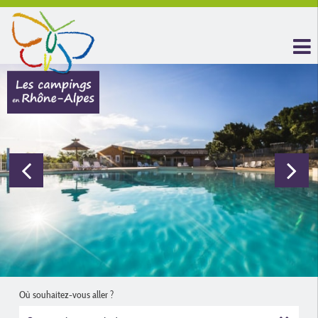
Où souhaitez-vous aller ?