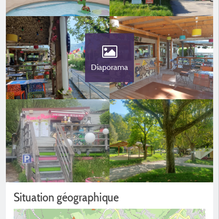
Diaporama
Situation géographique