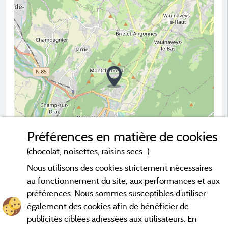
Préférences en matière de cookies
(chocolat, noisettes, raisins secs...)
Nous utilisons des cookies strictement nécessaires
2 km
au fonctionnement du site, aux performances et aux
© OpenStreetMap contributors
préférences. Nous sommes susceptibles d’utiliser
également des cookies afin de bénéficier de
Contacter le camping
publicités ciblées adressées aux utilisateurs. En