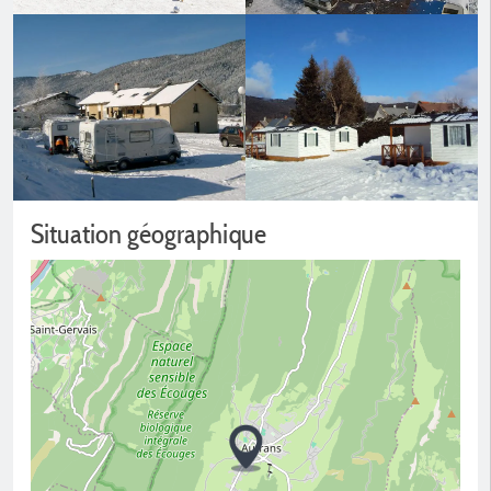
Situation géographique