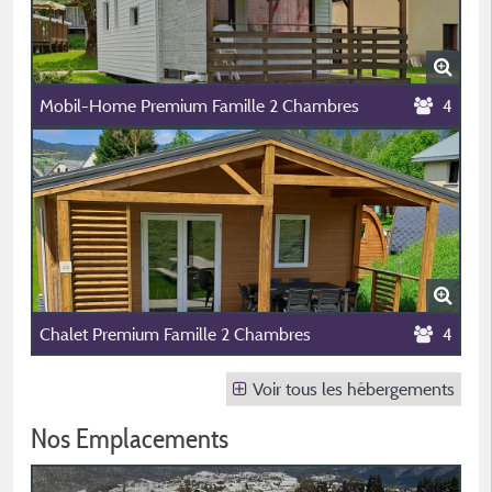
Mobil-Home Premium Famille 2 Chambres
4
Chalet Premium Famille 2 Chambres
4
Voir tous les hébergements
Nos Emplacements