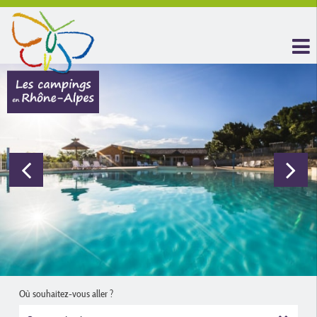
Où souhaitez-vous aller ?