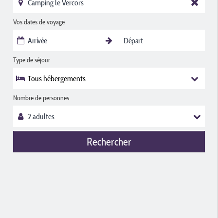
Vos dates de voyage
Type de séjour
Tous hébergements
Nombre de personnes
Rechercher