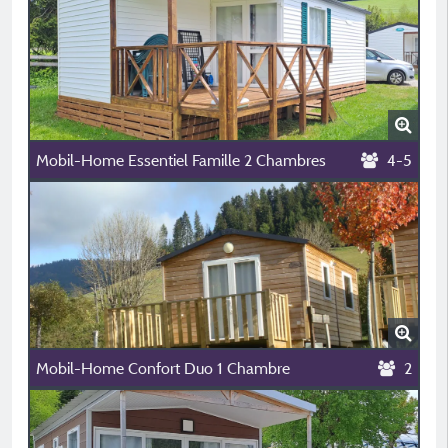
Mobil-Home Essentiel Famille 2 Chambres
4-5
Mobil-Home Confort Duo 1 Chambre
2