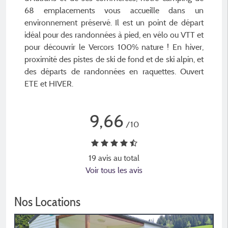
68 emplacements vous accueille dans un
environnement préservé. Il est un point de départ
idéal pour des randonnées à pied, en vélo ou VTT et
pour découvrir le Vercors 100% nature ! En hiver,
proximité des pistes de ski de fond et de ski alpin, et
des départs de randonnées en raquettes. Ouvert
ETE et HIVER.
9,66
/10
19 avis au total
Voir tous les avis
Nos Locations