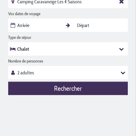
Vos dates de voyage
Type de séjour
Chalet
Nombre de personnes
Rechercher