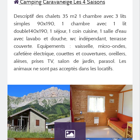
Camping Caravaneige Les 4 Saisons
Descriptif des chalets 35 m2 1 chambre avec 3 lits
simples 90x190, 1 chambre avec 1 lit
double140x190, 1 séjour, 1 coin cuisine, 1 salle d'eau
avec lavabo et douche, wc indépendant, terrasse
couverte. Equipements : vaisselle, micro-ondes,
cafetière électrique, couettes et couvertures, oreillers,
alèses, prises TV, salon de jardin, parasol. Les
animaux ne sont pas acceptés dans les locatifs.