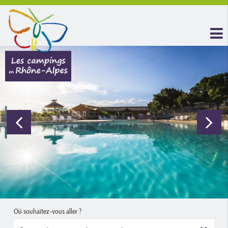
Où souhaitez-vous aller ?