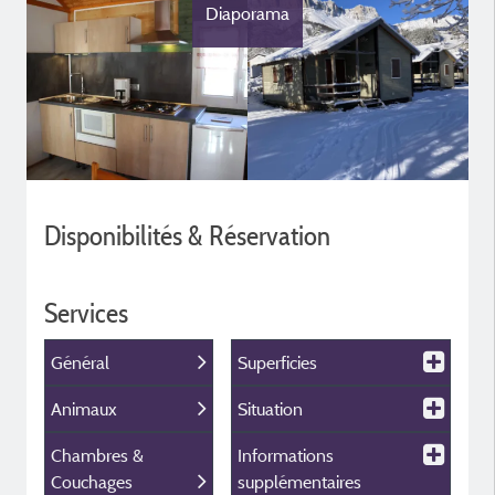
Diaporama
Disponibilités & Réservation
Services
Général
Superficies
Animaux
Situation
Chambres &
Informations
Couchages
supplémentaires