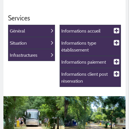
Services
Général
Informations accueil
Situation
Informations type
établissement
Infrastructures
Informations paiement
Informations client post
réservation