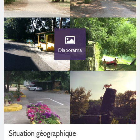
Diaporama
Situation géographique