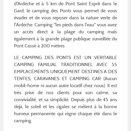
d'Ardèche et à 5 km de Pont Saint Esprit dans le
Gard, le camping des Ponts vous permet de vous
évader et de vous reposer dans la nature verte de
l'Ardèche. Camping "les pieds dans l'eau" vous avez
un accès direct à la plage du camping mais
également à la grande plage publique surveillée du
Pont Cassé à 200 mètres.
LE CAMPING DES PONTS EST UN VERITABLE
CAMPING FAMILIAL TRADITIONNEL AVEC 55
EMPLACEMENTS UNIQUEMENT DESTINES A DES
TENTES, CARAVANES ET CAMPING CAR (Aucun
mobil-home ni aucun autre locatif chez nous). Il est
très prisé de nos clients pour son calme, sa
convivialité, et sa simplicité. Depuis plus de 45 ans
déjà, le soleil et les cigales se mêlent à la bonne
humeur permanente qui règne chaque été dans le
camping.