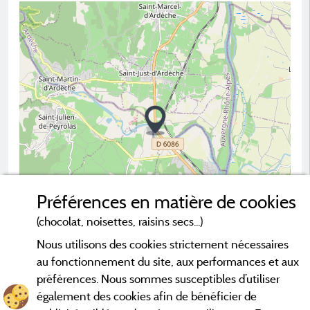
Préférences en matière de cookies
(chocolat, noisettes, raisins secs...)
Nous utilisons des cookies strictement nécessaires
2 km
au fonctionnement du site, aux performances et aux
© OpenStreetMap contributors
préférences. Nous sommes susceptibles d’utiliser
également des cookies afin de bénéficier de
Contacter le camping