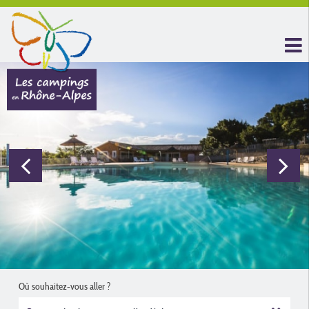
Où souhaitez-vous aller ?