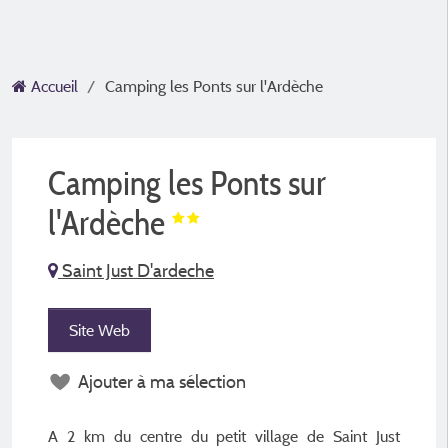
Accueil
Camping les Ponts sur l'Ardèche
Camping les Ponts sur
l'Ardèche
Saint Just D'ardeche
Site Web
Ajouter à ma sélection
A 2 km du centre du petit village de Saint Just