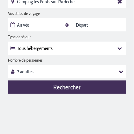
Vos dates de voyage
Type de séjour
Tous hébergements
Nombre de personnes
Rechercher