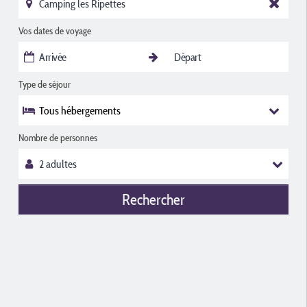
Vos dates de voyage
Type de séjour
Tous hébergements
Nombre de personnes
Rechercher