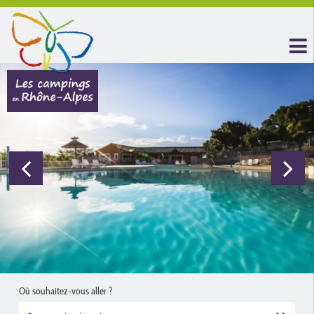
Où souhaitez-vous aller ?