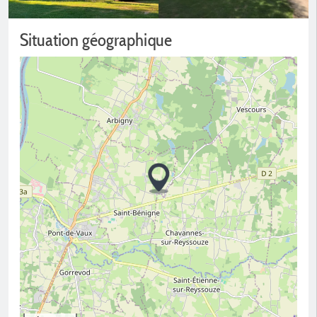
Situation géographique