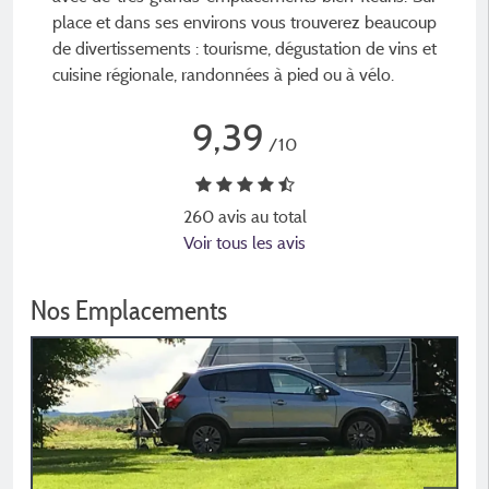
place et dans ses environs vous trouverez beaucoup
de divertissements : tourisme, dégustation de vins et
cuisine régionale, randonnées à pied ou à vélo.
9,39
/10
260 avis au total
Voir tous les avis
Nos Emplacements