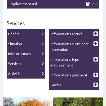
Emplacement Xxl
2-6
Services
Général
Informations accueil
Situation
Informations client post
réservation
Infrastructures
Informations type
Services
établissement
Activités
Informations paiement
Guides