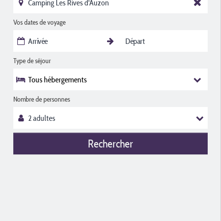
Vos dates de voyage
Type de séjour
Tous hébergements
Nombre de personnes
Rechercher