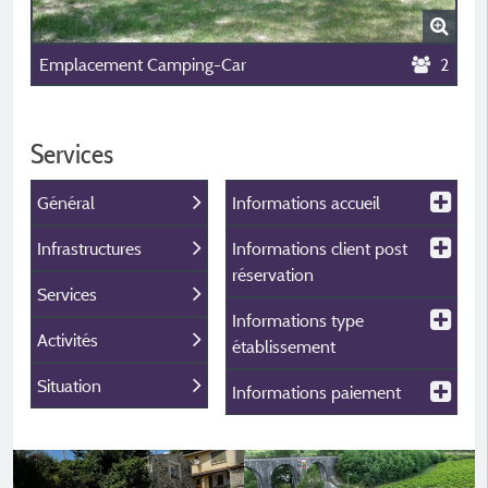
Emplacement Camping-Car
2
Services
Général
Informations accueil
Infrastructures
Informations client post
réservation
Services
Informations type
Activités
établissement
Situation
Informations paiement