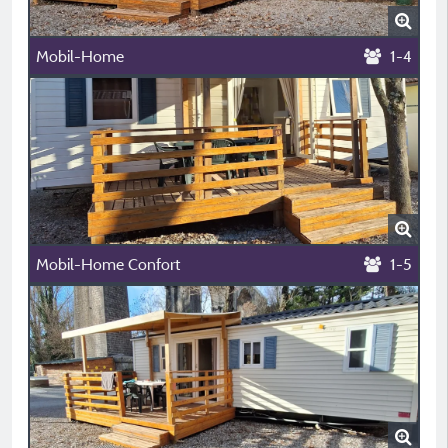
Mobil-Home
1-4
Mobil-Home Confort
1-5