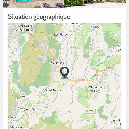
Situation géographique