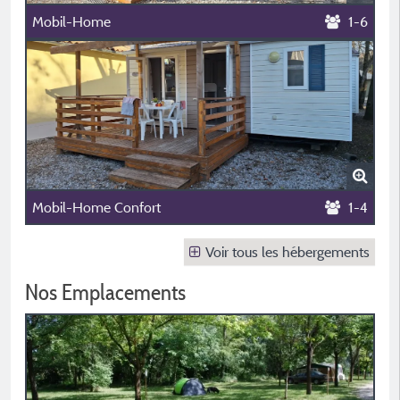
Mobil-Home
1-6
Mobil-Home Confort
1-4
Voir tous les hébergements
Nos Emplacements