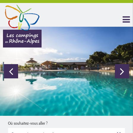
Où souhaitez-vous aller ?