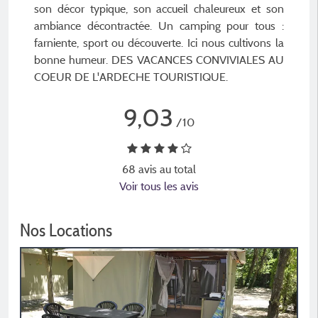
son décor typique, son accueil chaleureux et son
ambiance décontractée. Un camping pour tous :
farniente, sport ou découverte. Ici nous cultivons la
bonne humeur. DES VACANCES CONVIVIALES AU
COEUR DE L'ARDECHE TOURISTIQUE.
9,03
/10
68 avis au total
Voir tous les avis
Nos Locations