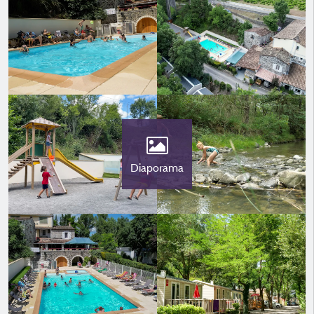
Diaporama