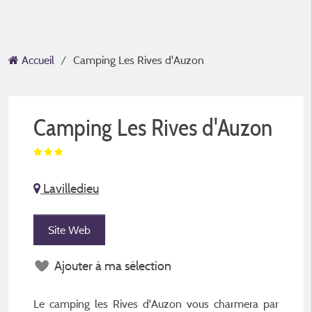
Accueil
Camping Les Rives d'Auzon
Camping Les Rives d'Auzon
Lavilledieu
Site Web
Ajouter à ma sélection
Le camping les Rives d'Auzon vous charmera par