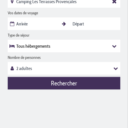
Vos dates de voyage
Type de séjour
Tous hébergements
Nombre de personnes
Rechercher