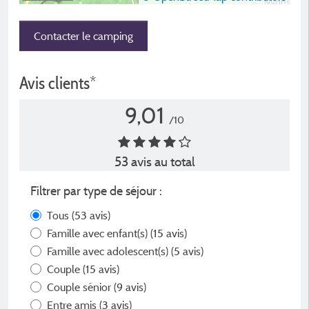
Contacter le camping
Avis clients*
9,01
/10
53 avis au total
Filtrer par type de séjour :
Tous
(53 avis)
Famille avec enfant(s)
(15 avis)
Famille avec adolescent(s)
(5 avis)
Couple
(15 avis)
Couple sénior
(9 avis)
Entre amis
(3 avis)