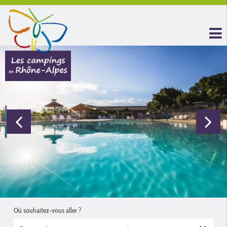
Où souhaitez-vous aller ?