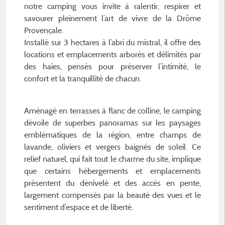
notre camping vous invite à ralentir, respirer et
savourer pleinement l’art de vivre de la Drôme
Provençale.
Installé sur 3 hectares à l’abri du mistral, il offre des
locations et emplacements arborés et délimités par
des haies, pensés pour préserver l’intimité, le
confort et la tranquillité de chacun.
Aménagé en terrasses à flanc de colline, le camping
dévoile de superbes panoramas sur les paysages
emblématiques de la région, entre champs de
lavande, oliviers et vergers baignés de soleil. Ce
relief naturel, qui fait tout le charme du site, implique
que certains hébergements et emplacements
présentent du dénivelé et des accès en pente,
largement compensés par la beauté des vues et le
sentiment d’espace et de liberté.