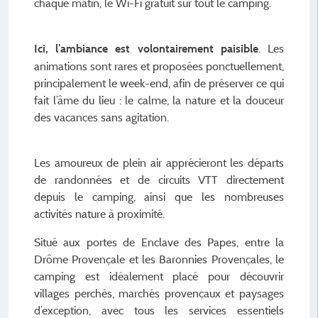
chaque matin, le Wi-Fi gratuit sur tout le camping.
. Les
Ici, l’ambiance est volontairement paisible
animations sont rares et proposées ponctuellement,
principalement le week-end, afin de préserver ce qui
fait l’âme du lieu : le calme, la nature et la douceur
des vacances sans agitation.
Les amoureux de plein air apprécieront les départs
de randonnées et de circuits VTT directement
depuis le camping, ainsi que les nombreuses
activités nature à proximité.
Situé aux portes de Enclave des Papes, entre la
Drôme Provençale et les Baronnies Provençales, le
camping est idéalement placé pour découvrir
villages perchés, marchés provençaux et paysages
d’exception, avec tous les services essentiels