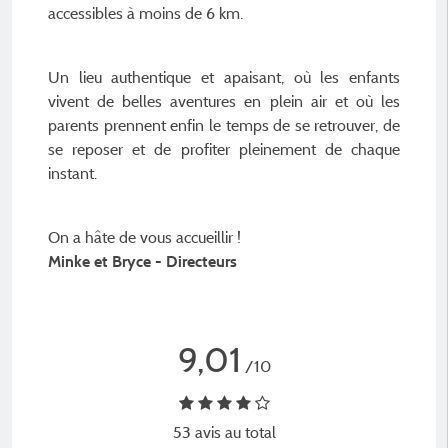
accessibles à moins de 6 km.
Un lieu authentique et apaisant, où les enfants
vivent de belles aventures en plein air et où les
parents prennent enfin le temps de se retrouver, de
se reposer et de profiter pleinement de chaque
instant.
On a hâte de vous accueillir !
Minke et Bryce - Directeurs
9,01
/10
53 avis au total