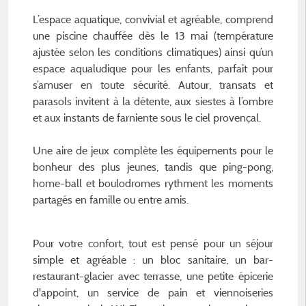
L’espace aquatique, convivial et agréable, comprend
une piscine chauffée dès le 13 mai (température
ajustée selon les conditions climatiques) ainsi qu’un
espace aqualudique pour les enfants, parfait pour
s’amuser en toute sécurité. Autour, transats et
parasols invitent à la détente, aux siestes à l’ombre
et aux instants de farniente sous le ciel provençal.
Une aire de jeux complète les équipements pour le
bonheur des plus jeunes, tandis que ping-pong,
home-ball et boulodromes rythment les moments
partagés en famille ou entre amis.
Pour votre confort, tout est pensé pour un séjour
simple et agréable : un bloc sanitaire, un bar-
restaurant-glacier avec terrasse, une petite épicerie
d'appoint, un service de pain et viennoiseries