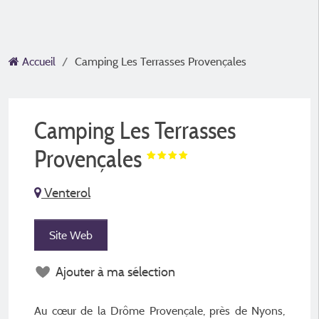
Accueil
Camping Les Terrasses Provençales
Camping Les Terrasses
Provençales
Venterol
Site Web
Ajouter à ma sélection
Au cœur de la Drôme Provençale, près de Nyons,