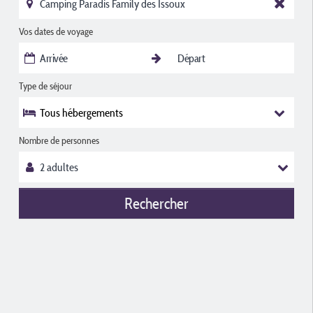
Vos dates de voyage
Type de séjour
Tous hébergements
Nombre de personnes
Rechercher