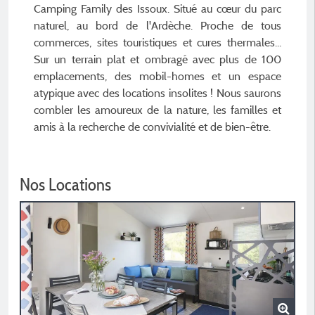
Camping Family des Issoux. Situé au cœur du parc
naturel, au bord de l'Ardèche. Proche de tous
commerces, sites touristiques et cures thermales...
Sur un terrain plat et ombragé avec plus de 100
emplacements, des mobil-homes et un espace
atypique avec des locations insolites ! Nous saurons
combler les amoureux de la nature, les familles et
amis à la recherche de convivialité et de bien-être.
Nos Locations