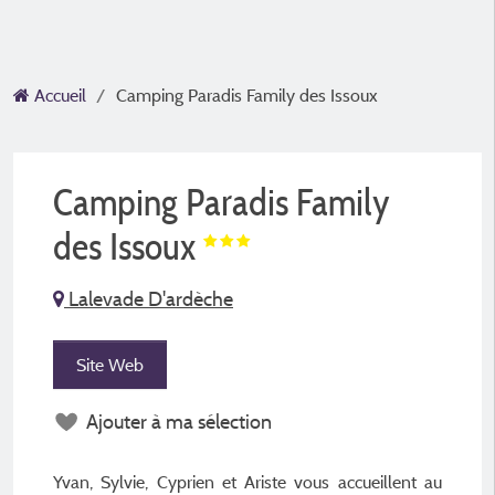
Accueil
Camping Paradis Family des Issoux
Camping Paradis Family
des Issoux
Lalevade D'ardèche
Site Web
Ajouter à ma sélection
Yvan, Sylvie, Cyprien et Ariste vous accueillent au