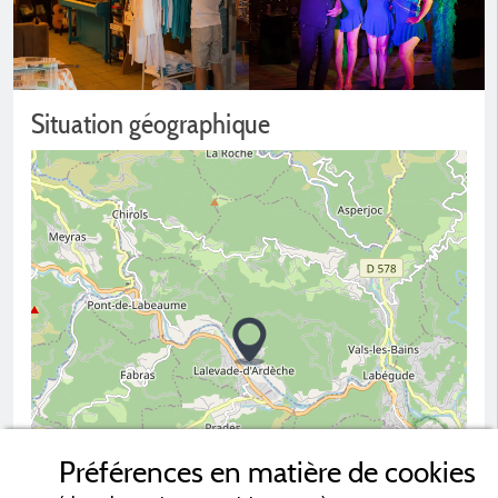
Situation géographique
Préférences en matière de cookies