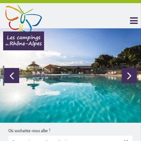
Où souhaitez-vous aller ?