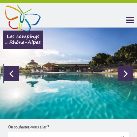
Où souhaitez-vous aller ?