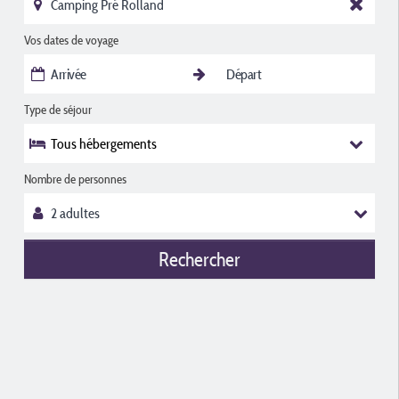
Vos dates de voyage
Type de séjour
Tous hébergements
Nombre de personnes
Rechercher