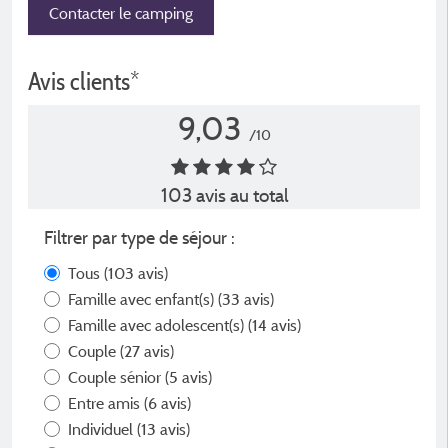
Contacter le camping
Avis clients*
9,03
/10
103 avis au total
Filtrer par type de séjour :
Tous
(103 avis)
Famille avec enfant(s)
(33 avis)
Famille avec adolescent(s)
(14 avis)
Couple
(27 avis)
Couple sénior
(5 avis)
Entre amis
(6 avis)
Individuel
(13 avis)