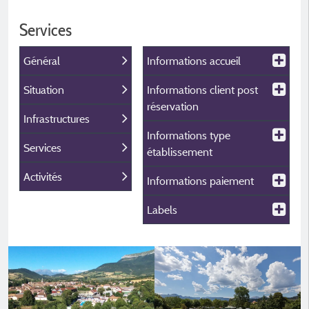
Services
Général
Informations accueil
Situation
Informations client post
réservation
Infrastructures
Informations type
Services
établissement
Activités
Informations paiement
Labels