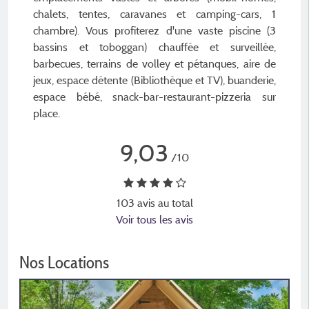
chalets, tentes, caravanes et camping-cars, 1
chambre). Vous profiterez d'une vaste piscine (3
bassins et toboggan) chauffée et surveillée,
barbecues, terrains de volley et pétanques, aire de
jeux, espace détente (Bibliothèque et TV), buanderie,
espace bébé, snack-bar-restaurant-pizzeria sur
place.
9,03
/10
103 avis au total
Voir tous les avis
Nos Locations