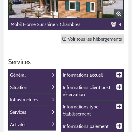
Mobil Home Sunshine 2 Chambres
4
Voir tous les hébergements
Services
Général
Informations accueil
Situation
Informations client post
réservation
Infrastructures
Informations type
Services
établissement
Activités
Informations paiement