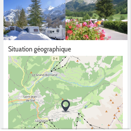
Situation géographique