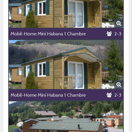
Mobil-Home Mini Habana 1 Chambre
2-3
Mobil-Home Mini Habana 1 Chambre
2-3