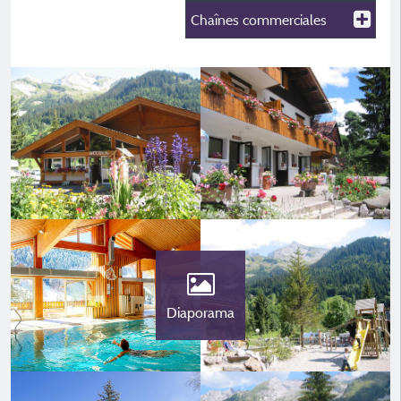
Chaînes commerciales
Diaporama