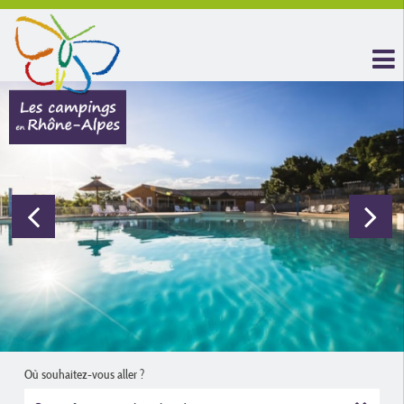
Où souhaitez-vous aller ?