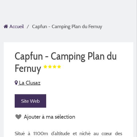
Accueil
Capfun - Camping Plan du Fernuy
Capfun - Camping Plan du
Fernuy
La Clusaz
Site Web
Ajouter à ma sélection
Situé à 1100m d’altitude et niché au cœur des