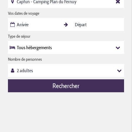
Vos dates de voyage
Type de séjour
Tous hébergements
Nombre de personnes
Rechercher