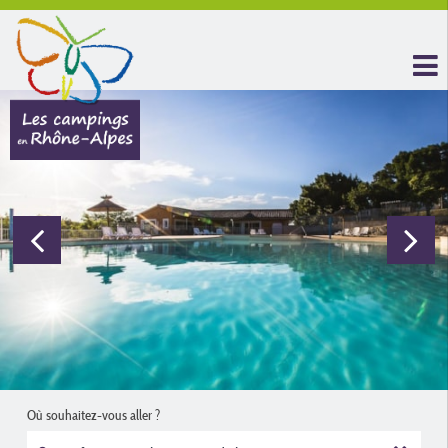
Où souhaitez-vous aller ?