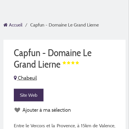
Accueil
Capfun - Domaine Le Grand Lierne
Capfun - Domaine Le
Grand Lierne
Chabeuil
Site Web
Ajouter à ma sélection
Entre le Vercors et la Provence, à 15km de Valence,