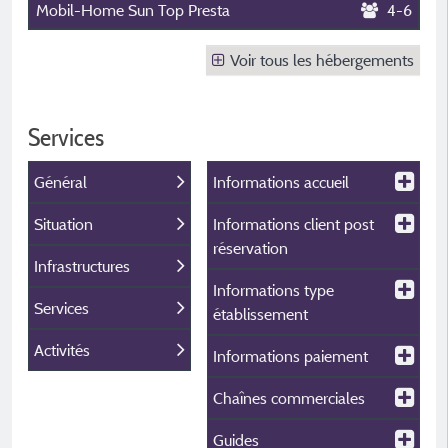
Mobil-Home Sun Top Presta
4-6
Voir tous les hébergements
Services
Général
Informations accueil
Situation
Informations client post
réservation
Infrastructures
Informations type
Services
établissement
Activités
Informations paiement
Chaînes commerciales
Guides