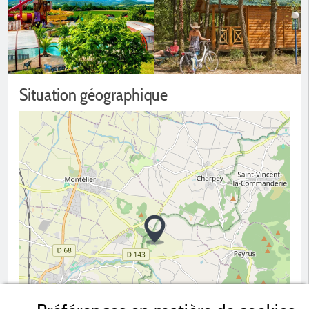
Situation géographique