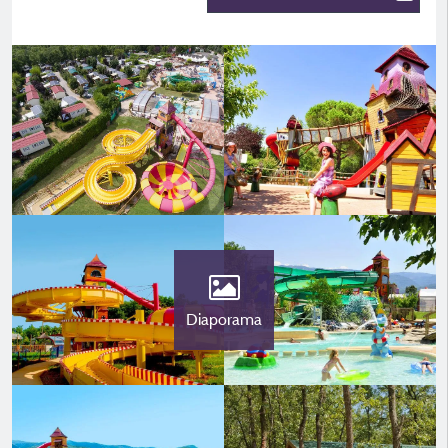
Diaporama