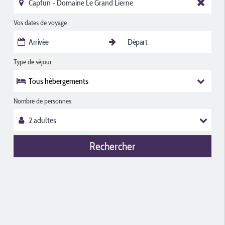
Vos dates de voyage
Type de séjour
Tous hébergements
Nombre de personnes
Rechercher