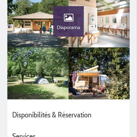
Diaporama
Disponibilités & Réservation
Services