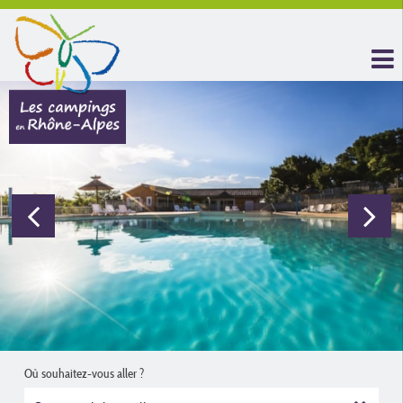
Où souhaitez-vous aller ?