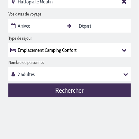
Vos dates de voyage
Type de séjour
Emplacement Camping Confort
Nombre de personnes
Rechercher