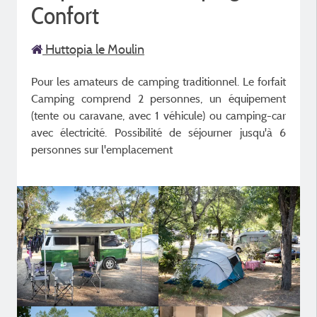
Confort
Huttopia le Moulin
Pour les amateurs de camping traditionnel. Le forfait
Camping comprend 2 personnes, un équipement
(tente ou caravane, avec 1 véhicule) ou camping-car
avec électricité. Possibilité de séjourner jusqu'à 6
personnes sur l'emplacement