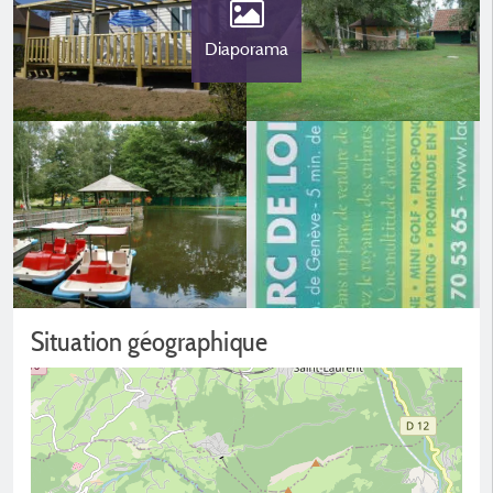
Diaporama
Situation géographique