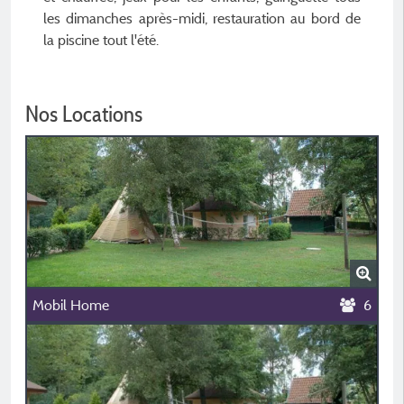
les dimanches après-midi, restauration au bord de
la piscine tout l'été.
Nos Locations
Mobil Home
6