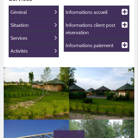
Général
Informations accueil
Situation
Informations client post
réservation
Services
Informations paiement
Activités