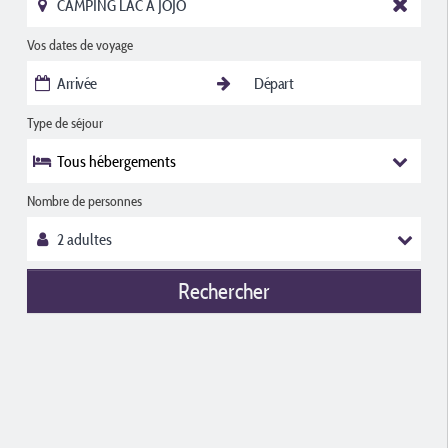
Vos dates de voyage
Type de séjour
Tous hébergements
Nombre de personnes
Rechercher