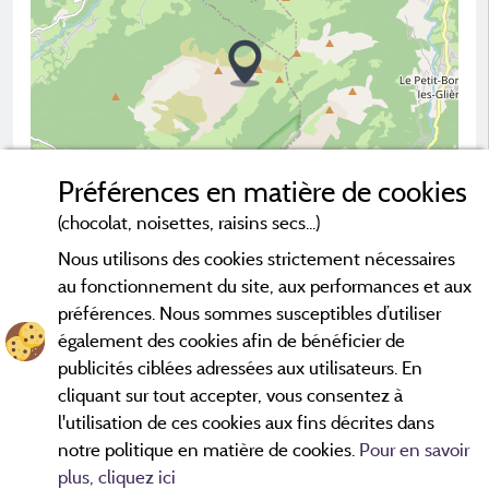
Préférences en matière de cookies
(chocolat, noisettes, raisins secs...)
Nous utilisons des cookies strictement nécessaires
2 km
au fonctionnement du site, aux performances et aux
© OpenStreetMap contributors
préférences. Nous sommes susceptibles d’utiliser
également des cookies afin de bénéficier de
Contacter le camping
publicités ciblées adressées aux utilisateurs. En
cliquant sur tout accepter, vous consentez à
l'utilisation de ces cookies aux fins décrites dans
notre politique en matière de cookies.
Pour en savoir
plus, cliquez ici