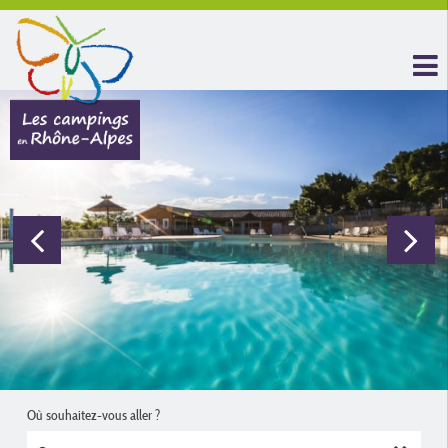
Où souhaitez-vous aller ?