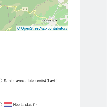
© OpenStreetMap contributors
Famille avec adolescent(s)
(1 avis)
Néerlandais (1)