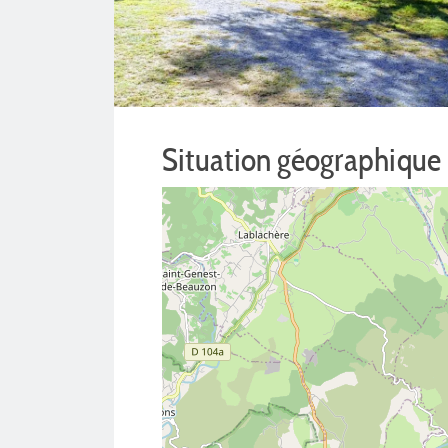
Situation géographique