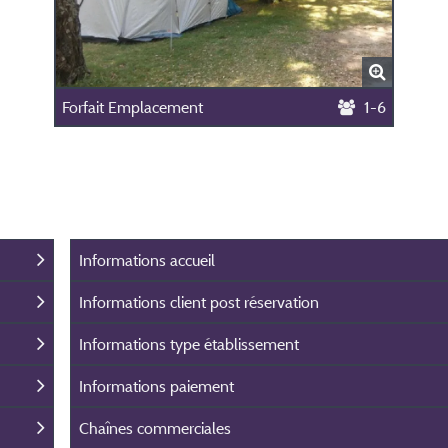
Forfait Emplacement
1-6
Informations accueil
Informations client post réservation
Informations type établissement
Informations paiement
Chaînes commerciales