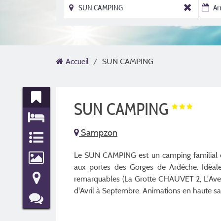
Accueil
SUN CAMPING
SUN CAMPING
Sampzon
Le SUN CAMPING est un camping familial et
aux portes des Gorges de Ardèche. Idéaleme
remarquables (La Grotte CHAUVET 2, L'Av
d'Avril à Septembre. Animations en haute sa