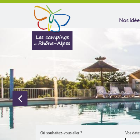
Nos idée
Où souhaitez-vous aller ?
Vos date