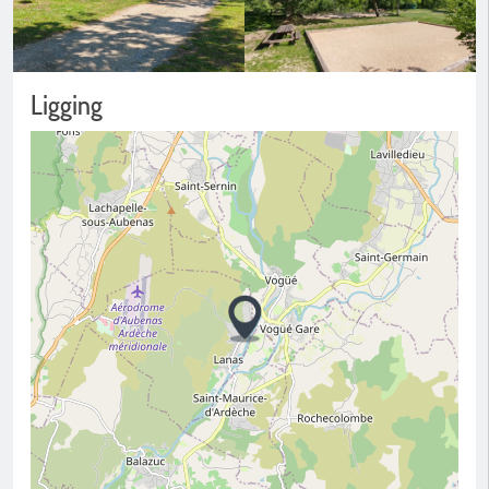
Ligging