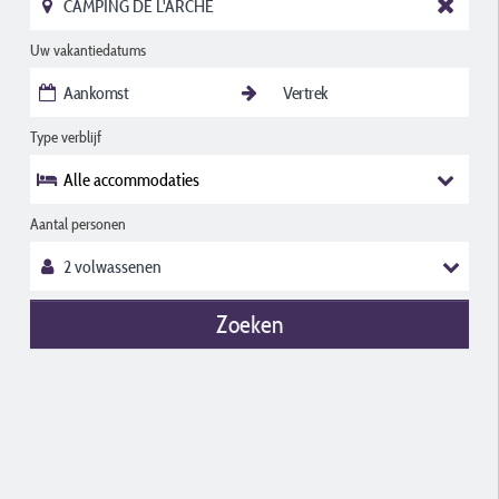
Uw vakantiedatums
Type verblijf
Alle accommodaties
Aantal personen
Zoeken