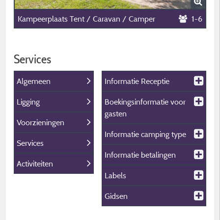
Kampeerplaats Tent / Caravan / Camper
1-6
Services
Algemeen
Informatie Receptie
Ligging
Boekingsinformatie voor
gasten
Voorzieningen
Informatie camping type
Services
Informatie betalingen
Activiteiten
Labels
Gidsen