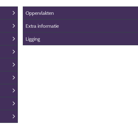
Oppervlakten
Extra informatie
Ligging