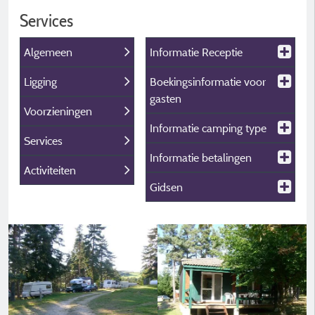
Services
Algemeen
Informatie Receptie
Ligging
Boekingsinformatie voor
gasten
Voorzieningen
Informatie camping type
Services
Informatie betalingen
Activiteiten
Gidsen