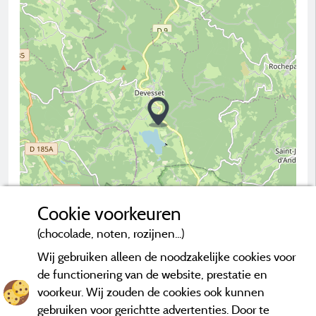
Cookie voorkeuren
(chocolade, noten, rozijnen...)
2 km
Wij gebruiken alleen de noodzakelijke cookies voor
© OpenStreetMap contributors
de functionering van de website, prestatie en
voorkeur. Wij zouden de cookies ook kunnen
Neem contact op met de camping
gebruiken voor gerichtte advertenties. Door te