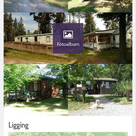
Fotoalbum
Ligging