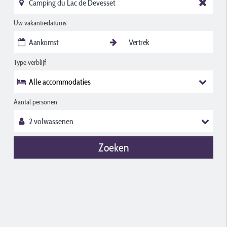
Uw vakantiedatums
Type verblijf
Alle accommodaties
Aantal personen
Zoeken