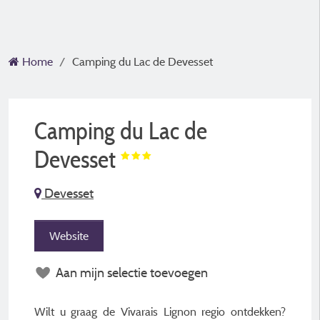
Home
Camping du Lac de Devesset
Camping du Lac de
Devesset
Devesset
Website
Aan mijn selectie toevoegen
Wilt u graag de Vivarais Lignon regio ontdekken?