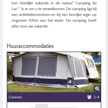
Een heerlijke vakantie in de natuur? Camping du
Lac** is er om u te verwelkomen. De camping ligt bij
een activiteitencentrum en bij een bosrijke regio op
ongeveer 100m van het water. De camping heeft
alles voor uw vakantie.
Huuraccommodaties
Caravan
2-4