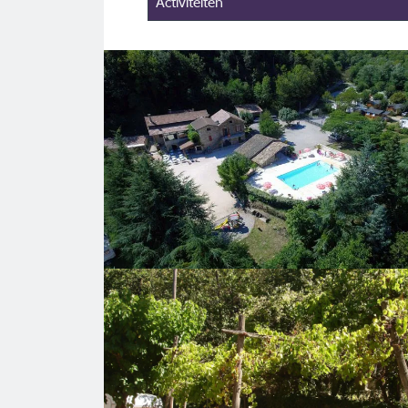
Activiteiten