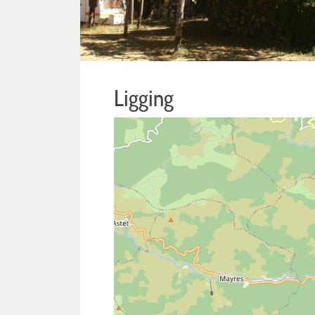
Ligging