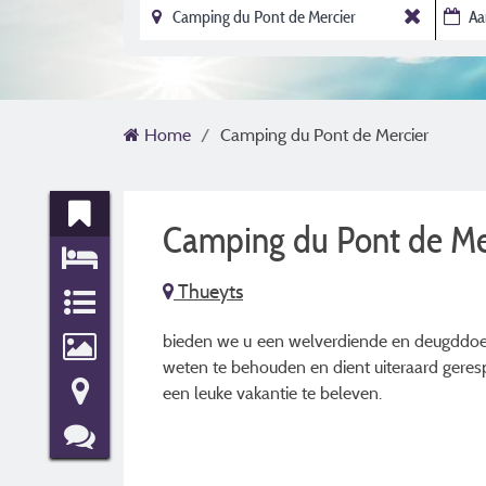
Home
Camping du Pont de Mercier
Camping du Pont de Me
Thueyts
bieden we u een welverdiende en deugddoende
weten te behouden en dient uiteraard geres
een leuke vakantie te beleven.