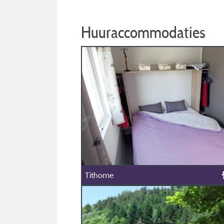
Huuraccommodaties
Tithome