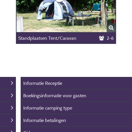
Standplaatsen Tent/Caravan
2-6
Informatie Receptie
Boekingsinformatie voor gasten
Informatie camping type
Informatie betalingen