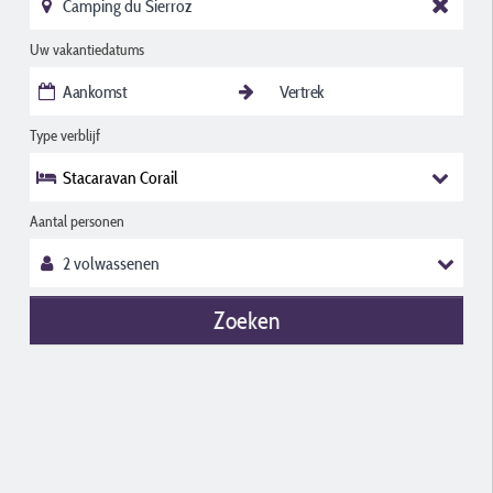
Uw vakantiedatums
Type verblijf
Stacaravan Corail
Aantal personen
Zoeken