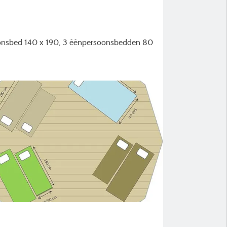
soonsbed 140 x 190, 3 éénpersoonsbedden 80