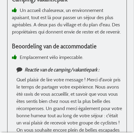
Un accueil chaleureux, un environnement
apaisant, tout est là pour passer un séjour des plus
agréables. A deux pas du village et du plan d'eau. Des
propriétaires qui donnent envie de rester et de revenir.
Beoordeling van de accommodatie
Emplacement vélo impeccable.
Reactie van de camping/vakantiepark :
Quel plaisir de lire votre message ! Merci d'avoir pris
le temps de partager votre expérience. Nous avons
été ravis de vous accueillir, et savoir que vous vous
êtes sentis bien chez nous est la plus belle des
récompenses. Un grand merci également pour votre
bonne humeur tout au long de votre séjour : c'était
un vrai plaisir de recevoir votre groupe de cyclistes !
On vous souhaite encore plein de belles escapades