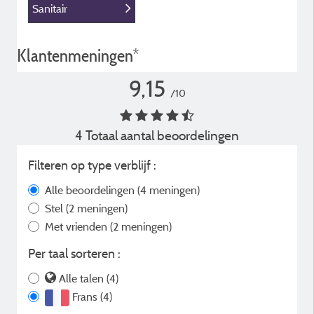
Sanitair
Klantenmeningen*
9,15
/10
4 Totaal aantal beoordelingen
Filteren op type verblijf :
Alle beoordelingen
(4 meningen)
Stel
(2 meningen)
Met vrienden
(2 meningen)
Per taal sorteren :
Alle talen (4)
Frans (4)