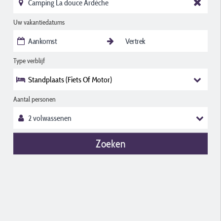
Uw vakantiedatums
Type verblijf
Standplaats (Fiets Of Motor)
Aantal personen
Zoeken