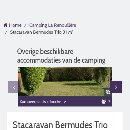
Home
Camping La Renouillère
Stacaravan Bermudes Trio 31 M²
Overige beschikbare
accommodaties van de camping
Kampeerplaats +douche +voertuig
2
Stacaravan Bermudes Trio