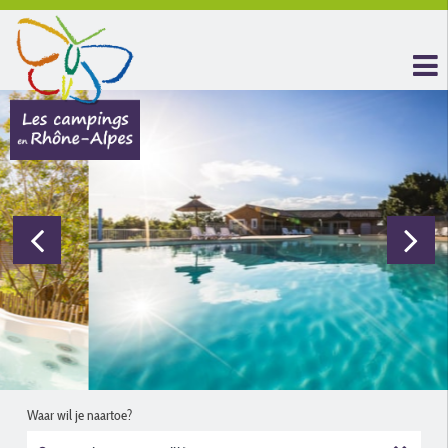
Waar wil je naartoe?