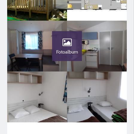
Fotoalbum