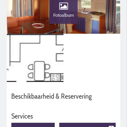
Fotoalbum
Beschikbaarheid & Reservering
Services