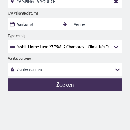
Uw vakantiedatums
Type verblijf
Mobil-Home Luxe 27.75M² 2 Chambres - Climatisé (Dimanche)
Aantal personen
Zoeken