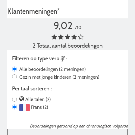
Klantenmeningen*
9,02
/10
2 Totaal aantal beoordelingen
Filteren op type verblijf :
Alle beoordelingen
(2 meningen)
Gezin met jonge kinderen
(2 meningen)
Per taal sorteren :
Alle talen (2)
Frans (2)
Beoordelingen getoond op een chronologisch volgorde