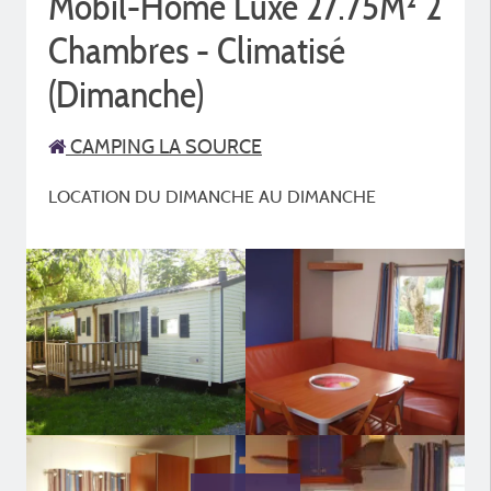
Mobil-Home Luxe 27.75M² 2
Chambres - Climatisé
(Dimanche)
CAMPING LA SOURCE
LOCATION DU DIMANCHE AU DIMANCHE