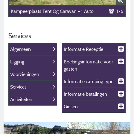
Kampeerplaats Tent Og Caravan + 1 Auto
1-6
Services
Algemeen
Informatie Receptie
Ligging
Boekingsinformatie voor
gasten
Voorzieningen
Informatie camping type
Services
Informatie betalingen
Activiteiten
Gidsen