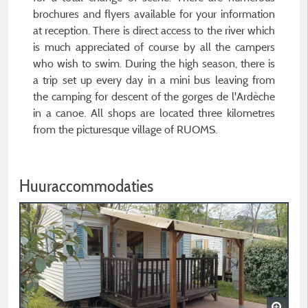
brochures and flyers available for your information
at reception. There is direct access to the river which
is much appreciated of course by all the campers
who wish to swim. During the high season, there is
a trip set up every day in a mini bus leaving from
the camping for descent of the gorges de l'Ardèche
in a canoe. All shops are located three kilometres
from the picturesque village of RUOMS.
Huuraccommodaties