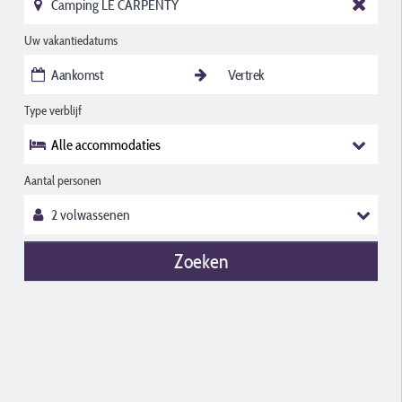
Uw vakantiedatums
Type verblijf
Alle accommodaties
Aantal personen
Zoeken