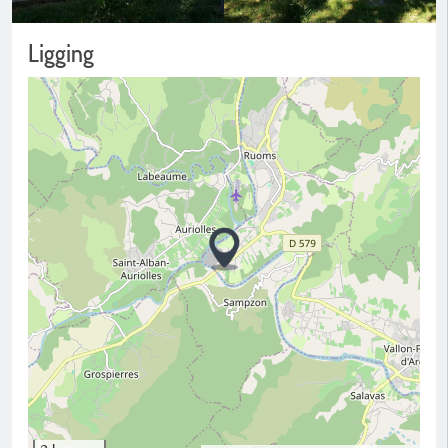
Ligging