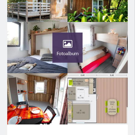
Fotoalbum