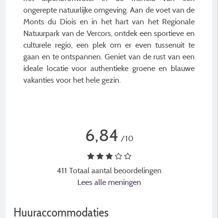
ongerepte natuurlijke omgeving. Aan de voet van de
Monts du Diois en in het hart van het Regionale
Natuurpark van de Vercors, ontdek een sportieve en
culturele regio, een plek om er even tussenuit te
gaan en te ontspannen. Geniet van de rust van een
ideale locatie voor authentieke groene en blauwe
vakanties voor het hele gezin.
6,84
/10
411 Totaal aantal beoordelingen
Lees alle meningen
Huuraccommodaties