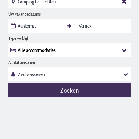
Uw vakantiedatums
Type verblijf
Alle accommodaties
Aantal personen
Zoeken