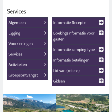
Services
Algemeen
Informatie Receptie
Ligging
Boekingsinformatie voor
gasten
Voorzieningen
Informatie camping type
Services
Informatie betalingen
Activiteiten
Lid van (ketens)
Groepsontvangst
Gidsen